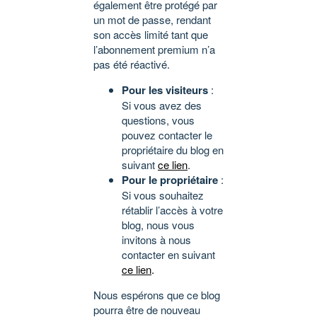
également être protégé par
un mot de passe, rendant
son accès limité tant que
l’abonnement premium n’a
pas été réactivé.
Pour les visiteurs
:
Si vous avez des
questions, vous
pouvez contacter le
propriétaire du blog en
suivant
ce lien
.
Pour le propriétaire
:
Si vous souhaitez
rétablir l’accès à votre
blog, nous vous
invitons à nous
contacter en suivant
ce lien
.
Nous espérons que ce blog
pourra être de nouveau