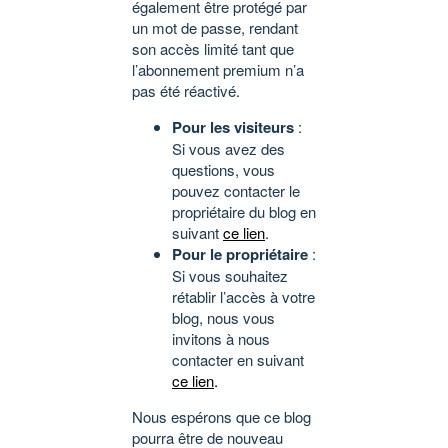
également être protégé par
un mot de passe, rendant
son accès limité tant que
l’abonnement premium n’a
pas été réactivé.
Pour les visiteurs
:
Si vous avez des
questions, vous
pouvez contacter le
propriétaire du blog en
suivant
ce lien
.
Pour le propriétaire
:
Si vous souhaitez
rétablir l’accès à votre
blog, nous vous
invitons à nous
contacter en suivant
ce lien
.
Nous espérons que ce blog
pourra être de nouveau