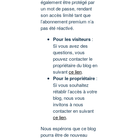
également être protégé par
un mot de passe, rendant
son accès limité tant que
l’abonnement premium n’a
pas été réactivé.
Pour les visiteurs
:
Si vous avez des
questions, vous
pouvez contacter le
propriétaire du blog en
suivant
ce lien
.
Pour le propriétaire
:
Si vous souhaitez
rétablir l’accès à votre
blog, nous vous
invitons à nous
contacter en suivant
ce lien
.
Nous espérons que ce blog
pourra être de nouveau