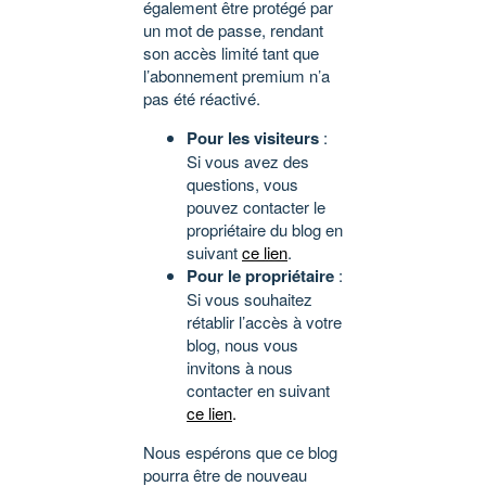
également être protégé par
un mot de passe, rendant
son accès limité tant que
l’abonnement premium n’a
pas été réactivé.
Pour les visiteurs
:
Si vous avez des
questions, vous
pouvez contacter le
propriétaire du blog en
suivant
ce lien
.
Pour le propriétaire
:
Si vous souhaitez
rétablir l’accès à votre
blog, nous vous
invitons à nous
contacter en suivant
ce lien
.
Nous espérons que ce blog
pourra être de nouveau