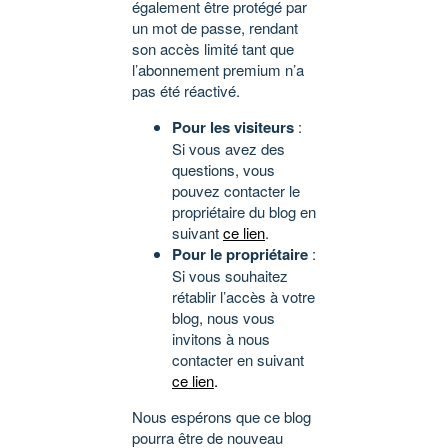
également être protégé par
un mot de passe, rendant
son accès limité tant que
l’abonnement premium n’a
pas été réactivé.
Pour les visiteurs
:
Si vous avez des
questions, vous
pouvez contacter le
propriétaire du blog en
suivant
ce lien
.
Pour le propriétaire
:
Si vous souhaitez
rétablir l’accès à votre
blog, nous vous
invitons à nous
contacter en suivant
ce lien
.
Nous espérons que ce blog
pourra être de nouveau