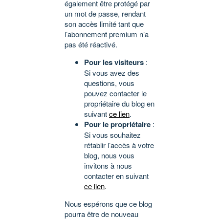
également être protégé par
un mot de passe, rendant
son accès limité tant que
l’abonnement premium n’a
pas été réactivé.
Pour les visiteurs
:
Si vous avez des
questions, vous
pouvez contacter le
propriétaire du blog en
suivant
ce lien
.
Pour le propriétaire
:
Si vous souhaitez
rétablir l’accès à votre
blog, nous vous
invitons à nous
contacter en suivant
ce lien
.
Nous espérons que ce blog
pourra être de nouveau