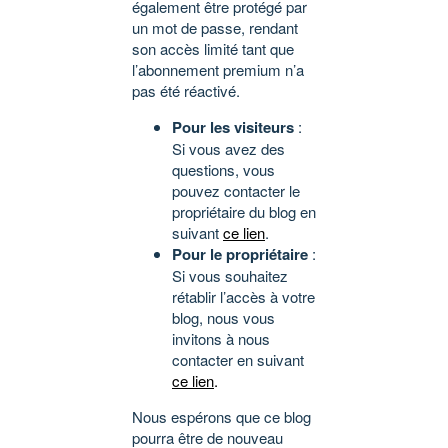
également être protégé par
un mot de passe, rendant
son accès limité tant que
l’abonnement premium n’a
pas été réactivé.
Pour les visiteurs
:
Si vous avez des
questions, vous
pouvez contacter le
propriétaire du blog en
suivant
ce lien
.
Pour le propriétaire
:
Si vous souhaitez
rétablir l’accès à votre
blog, nous vous
invitons à nous
contacter en suivant
ce lien
.
Nous espérons que ce blog
pourra être de nouveau