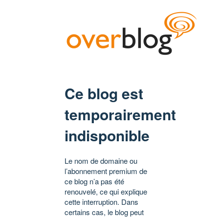
Ce blog est
temporairement
indisponible
Le nom de domaine ou
l’abonnement premium de
ce blog n’a pas été
renouvelé, ce qui explique
cette interruption. Dans
certains cas, le blog peut