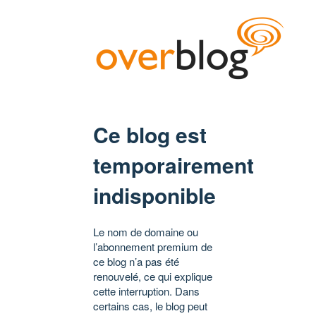
Ce blog est
temporairement
indisponible
Le nom de domaine ou
l’abonnement premium de
ce blog n’a pas été
renouvelé, ce qui explique
cette interruption. Dans
certains cas, le blog peut