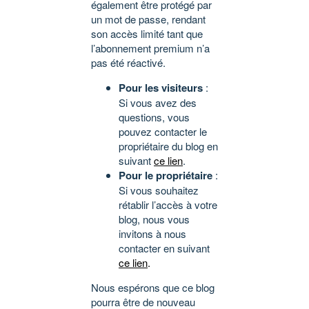
également être protégé par
un mot de passe, rendant
son accès limité tant que
l’abonnement premium n’a
pas été réactivé.
Pour les visiteurs
:
Si vous avez des
questions, vous
pouvez contacter le
propriétaire du blog en
suivant
ce lien
.
Pour le propriétaire
:
Si vous souhaitez
rétablir l’accès à votre
blog, nous vous
invitons à nous
contacter en suivant
ce lien
.
Nous espérons que ce blog
pourra être de nouveau