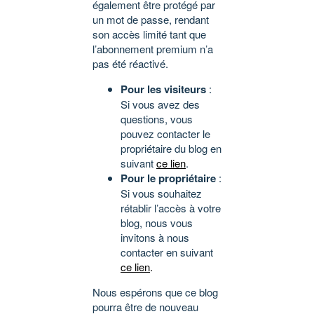
également être protégé par
un mot de passe, rendant
son accès limité tant que
l’abonnement premium n’a
pas été réactivé.
Pour les visiteurs
:
Si vous avez des
questions, vous
pouvez contacter le
propriétaire du blog en
suivant
ce lien
.
Pour le propriétaire
:
Si vous souhaitez
rétablir l’accès à votre
blog, nous vous
invitons à nous
contacter en suivant
ce lien
.
Nous espérons que ce blog
pourra être de nouveau