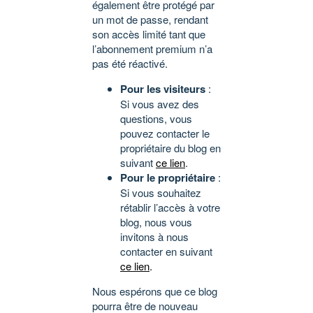
également être protégé par
un mot de passe, rendant
son accès limité tant que
l’abonnement premium n’a
pas été réactivé.
Pour les visiteurs
:
Si vous avez des
questions, vous
pouvez contacter le
propriétaire du blog en
suivant
ce lien
.
Pour le propriétaire
:
Si vous souhaitez
rétablir l’accès à votre
blog, nous vous
invitons à nous
contacter en suivant
ce lien
.
Nous espérons que ce blog
pourra être de nouveau