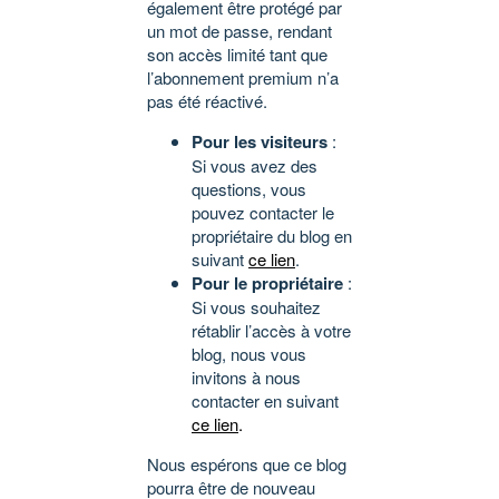
également être protégé par
un mot de passe, rendant
son accès limité tant que
l’abonnement premium n’a
pas été réactivé.
Pour les visiteurs
:
Si vous avez des
questions, vous
pouvez contacter le
propriétaire du blog en
suivant
ce lien
.
Pour le propriétaire
:
Si vous souhaitez
rétablir l’accès à votre
blog, nous vous
invitons à nous
contacter en suivant
ce lien
.
Nous espérons que ce blog
pourra être de nouveau