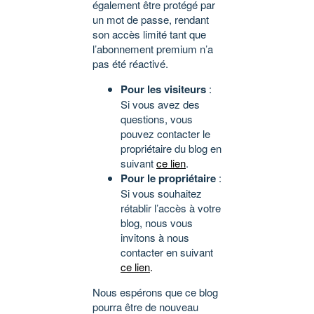
également être protégé par
un mot de passe, rendant
son accès limité tant que
l’abonnement premium n’a
pas été réactivé.
Pour les visiteurs
:
Si vous avez des
questions, vous
pouvez contacter le
propriétaire du blog en
suivant
ce lien
.
Pour le propriétaire
:
Si vous souhaitez
rétablir l’accès à votre
blog, nous vous
invitons à nous
contacter en suivant
ce lien
.
Nous espérons que ce blog
pourra être de nouveau