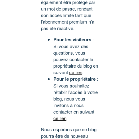
également être protégé par
un mot de passe, rendant
son accès limité tant que
l’abonnement premium n’a
pas été réactivé.
Pour les visiteurs
:
Si vous avez des
questions, vous
pouvez contacter le
propriétaire du blog en
suivant
ce lien
.
Pour le propriétaire
:
Si vous souhaitez
rétablir l’accès à votre
blog, nous vous
invitons à nous
contacter en suivant
ce lien
.
Nous espérons que ce blog
pourra être de nouveau