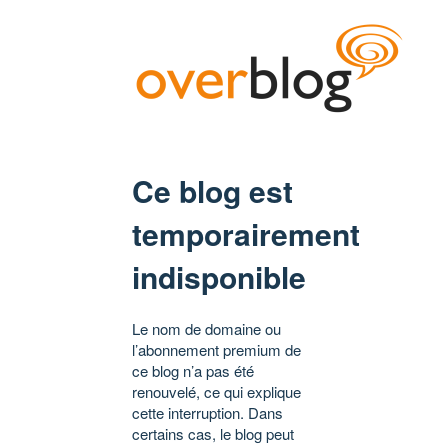
Ce blog est
temporairement
indisponible
Le nom de domaine ou
l’abonnement premium de
ce blog n’a pas été
renouvelé, ce qui explique
cette interruption. Dans
certains cas, le blog peut