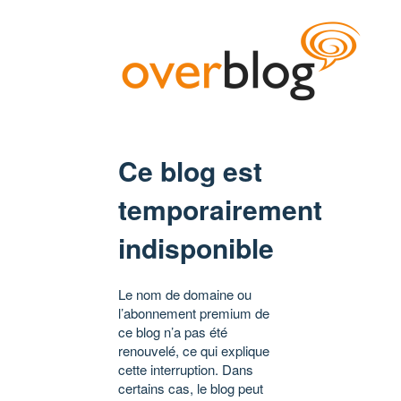
Ce blog est
temporairement
indisponible
Le nom de domaine ou
l’abonnement premium de
ce blog n’a pas été
renouvelé, ce qui explique
cette interruption. Dans
certains cas, le blog peut