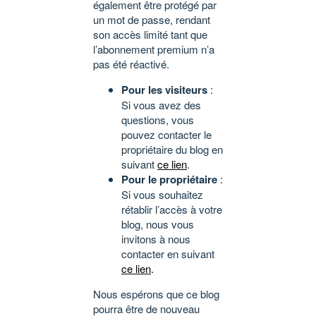
également être protégé par
un mot de passe, rendant
son accès limité tant que
l’abonnement premium n’a
pas été réactivé.
Pour les visiteurs
:
Si vous avez des
questions, vous
pouvez contacter le
propriétaire du blog en
suivant
ce lien
.
Pour le propriétaire
:
Si vous souhaitez
rétablir l’accès à votre
blog, nous vous
invitons à nous
contacter en suivant
ce lien
.
Nous espérons que ce blog
pourra être de nouveau