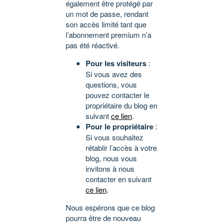
également être protégé par
un mot de passe, rendant
son accès limité tant que
l’abonnement premium n’a
pas été réactivé.
Pour les visiteurs
:
Si vous avez des
questions, vous
pouvez contacter le
propriétaire du blog en
suivant
ce lien
.
Pour le propriétaire
:
Si vous souhaitez
rétablir l’accès à votre
blog, nous vous
invitons à nous
contacter en suivant
ce lien
.
Nous espérons que ce blog
pourra être de nouveau