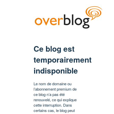
Ce blog est
temporairement
indisponible
Le nom de domaine ou
l’abonnement premium de
ce blog n’a pas été
renouvelé, ce qui explique
cette interruption. Dans
certains cas, le blog peut