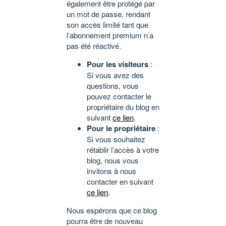
également être protégé par
un mot de passe, rendant
son accès limité tant que
l’abonnement premium n’a
pas été réactivé.
Pour les visiteurs
:
Si vous avez des
questions, vous
pouvez contacter le
propriétaire du blog en
suivant
ce lien
.
Pour le propriétaire
:
Si vous souhaitez
rétablir l’accès à votre
blog, nous vous
invitons à nous
contacter en suivant
ce lien
.
Nous espérons que ce blog
pourra être de nouveau