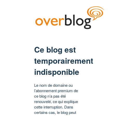
Ce blog est
temporairement
indisponible
Le nom de domaine ou
l’abonnement premium de
ce blog n’a pas été
renouvelé, ce qui explique
cette interruption. Dans
certains cas, le blog peut