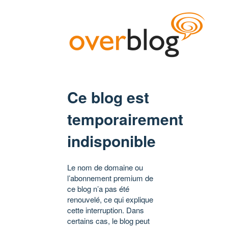
Ce blog est
temporairement
indisponible
Le nom de domaine ou
l’abonnement premium de
ce blog n’a pas été
renouvelé, ce qui explique
cette interruption. Dans
certains cas, le blog peut