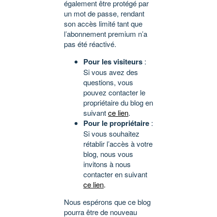
également être protégé par
un mot de passe, rendant
son accès limité tant que
l’abonnement premium n’a
pas été réactivé.
Pour les visiteurs
:
Si vous avez des
questions, vous
pouvez contacter le
propriétaire du blog en
suivant
ce lien
.
Pour le propriétaire
:
Si vous souhaitez
rétablir l’accès à votre
blog, nous vous
invitons à nous
contacter en suivant
ce lien
.
Nous espérons que ce blog
pourra être de nouveau