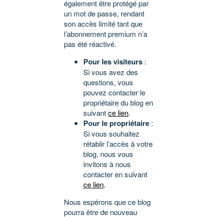
également être protégé par
un mot de passe, rendant
son accès limité tant que
l’abonnement premium n’a
pas été réactivé.
Pour les visiteurs
:
Si vous avez des
questions, vous
pouvez contacter le
propriétaire du blog en
suivant
ce lien
.
Pour le propriétaire
:
Si vous souhaitez
rétablir l’accès à votre
blog, nous vous
invitons à nous
contacter en suivant
ce lien
.
Nous espérons que ce blog
pourra être de nouveau