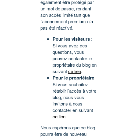
également être protégé par
un mot de passe, rendant
son accès limité tant que
l’abonnement premium n’a
pas été réactivé.
Pour les visiteurs
:
Si vous avez des
questions, vous
pouvez contacter le
propriétaire du blog en
suivant
ce lien
.
Pour le propriétaire
:
Si vous souhaitez
rétablir l’accès à votre
blog, nous vous
invitons à nous
contacter en suivant
ce lien
.
Nous espérons que ce blog
pourra être de nouveau