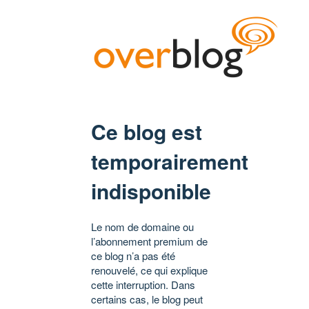
Ce blog est
temporairement
indisponible
Le nom de domaine ou
l’abonnement premium de
ce blog n’a pas été
renouvelé, ce qui explique
cette interruption. Dans
certains cas, le blog peut