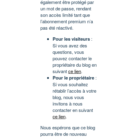
également être protégé par
un mot de passe, rendant
son accès limité tant que
l’abonnement premium n’a
pas été réactivé.
Pour les visiteurs
:
Si vous avez des
questions, vous
pouvez contacter le
propriétaire du blog en
suivant
ce lien
.
Pour le propriétaire
:
Si vous souhaitez
rétablir l’accès à votre
blog, nous vous
invitons à nous
contacter en suivant
ce lien
.
Nous espérons que ce blog
pourra être de nouveau