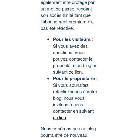
également être protégé par
un mot de passe, rendant
son accès limité tant que
l’abonnement premium n’a
pas été réactivé.
Pour les visiteurs
:
Si vous avez des
questions, vous
pouvez contacter le
propriétaire du blog en
suivant
ce lien
.
Pour le propriétaire
:
Si vous souhaitez
rétablir l’accès à votre
blog, nous vous
invitons à nous
contacter en suivant
ce lien
.
Nous espérons que ce blog
pourra être de nouveau