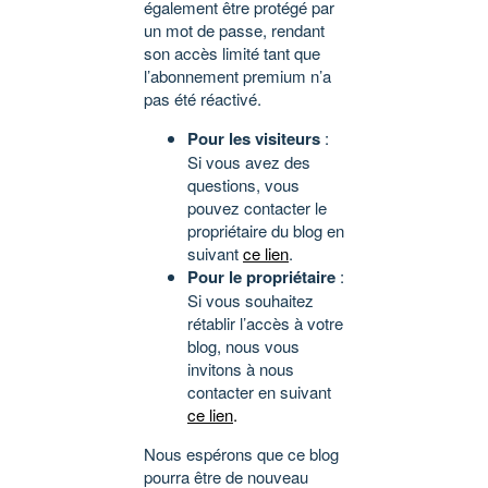
également être protégé par
un mot de passe, rendant
son accès limité tant que
l’abonnement premium n’a
pas été réactivé.
Pour les visiteurs
:
Si vous avez des
questions, vous
pouvez contacter le
propriétaire du blog en
suivant
ce lien
.
Pour le propriétaire
:
Si vous souhaitez
rétablir l’accès à votre
blog, nous vous
invitons à nous
contacter en suivant
ce lien
.
Nous espérons que ce blog
pourra être de nouveau