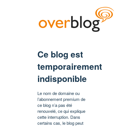
Ce blog est
temporairement
indisponible
Le nom de domaine ou
l’abonnement premium de
ce blog n’a pas été
renouvelé, ce qui explique
cette interruption. Dans
certains cas, le blog peut