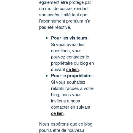
également être protégé par
un mot de passe, rendant
son accès limité tant que
l’abonnement premium n’a
pas été réactivé.
Pour les visiteurs
:
Si vous avez des
questions, vous
pouvez contacter le
propriétaire du blog en
suivant
ce lien
.
Pour le propriétaire
:
Si vous souhaitez
rétablir l’accès à votre
blog, nous vous
invitons à nous
contacter en suivant
ce lien
.
Nous espérons que ce blog
pourra être de nouveau