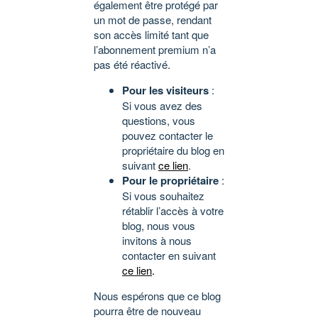
également être protégé par
un mot de passe, rendant
son accès limité tant que
l’abonnement premium n’a
pas été réactivé.
Pour les visiteurs
:
Si vous avez des
questions, vous
pouvez contacter le
propriétaire du blog en
suivant
ce lien
.
Pour le propriétaire
:
Si vous souhaitez
rétablir l’accès à votre
blog, nous vous
invitons à nous
contacter en suivant
ce lien
.
Nous espérons que ce blog
pourra être de nouveau