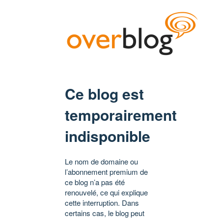
Ce blog est
temporairement
indisponible
Le nom de domaine ou
l’abonnement premium de
ce blog n’a pas été
renouvelé, ce qui explique
cette interruption. Dans
certains cas, le blog peut