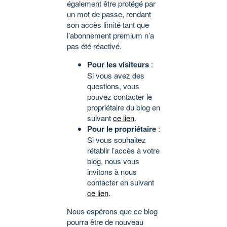
également être protégé par
un mot de passe, rendant
son accès limité tant que
l’abonnement premium n’a
pas été réactivé.
Pour les visiteurs
:
Si vous avez des
questions, vous
pouvez contacter le
propriétaire du blog en
suivant
ce lien
.
Pour le propriétaire
:
Si vous souhaitez
rétablir l’accès à votre
blog, nous vous
invitons à nous
contacter en suivant
ce lien
.
Nous espérons que ce blog
pourra être de nouveau