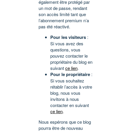
également être protégé par
un mot de passe, rendant
son accès limité tant que
l’abonnement premium n’a
pas été réactivé.
Pour les visiteurs
:
Si vous avez des
questions, vous
pouvez contacter le
propriétaire du blog en
suivant
ce lien
.
Pour le propriétaire
:
Si vous souhaitez
rétablir l’accès à votre
blog, nous vous
invitons à nous
contacter en suivant
ce lien
.
Nous espérons que ce blog
pourra être de nouveau