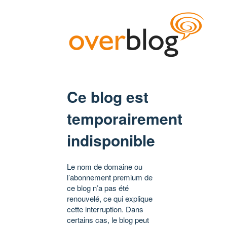
Ce blog est
temporairement
indisponible
Le nom de domaine ou
l’abonnement premium de
ce blog n’a pas été
renouvelé, ce qui explique
cette interruption. Dans
certains cas, le blog peut