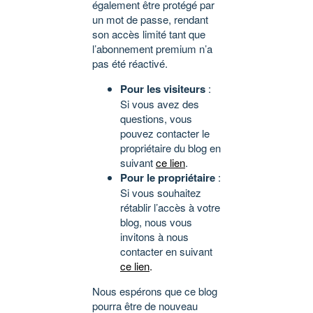
également être protégé par
un mot de passe, rendant
son accès limité tant que
l’abonnement premium n’a
pas été réactivé.
Pour les visiteurs
:
Si vous avez des
questions, vous
pouvez contacter le
propriétaire du blog en
suivant
ce lien
.
Pour le propriétaire
:
Si vous souhaitez
rétablir l’accès à votre
blog, nous vous
invitons à nous
contacter en suivant
ce lien
.
Nous espérons que ce blog
pourra être de nouveau