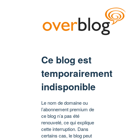
Ce blog est
temporairement
indisponible
Le nom de domaine ou
l’abonnement premium de
ce blog n’a pas été
renouvelé, ce qui explique
cette interruption. Dans
certains cas, le blog peut