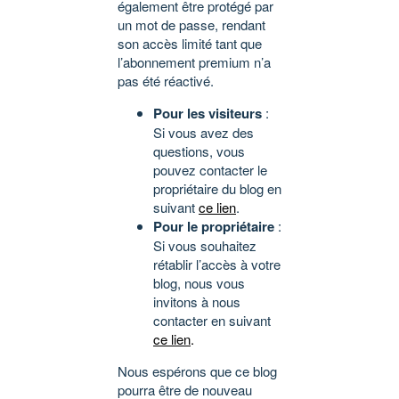
également être protégé par
un mot de passe, rendant
son accès limité tant que
l’abonnement premium n’a
pas été réactivé.
Pour les visiteurs
:
Si vous avez des
questions, vous
pouvez contacter le
propriétaire du blog en
suivant
ce lien
.
Pour le propriétaire
:
Si vous souhaitez
rétablir l’accès à votre
blog, nous vous
invitons à nous
contacter en suivant
ce lien
.
Nous espérons que ce blog
pourra être de nouveau