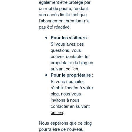
également être protégé par
un mot de passe, rendant
son accès limité tant que
l’abonnement premium n’a
pas été réactivé.
Pour les visiteurs
:
Si vous avez des
questions, vous
pouvez contacter le
propriétaire du blog en
suivant
ce lien
.
Pour le propriétaire
:
Si vous souhaitez
rétablir l’accès à votre
blog, nous vous
invitons à nous
contacter en suivant
ce lien
.
Nous espérons que ce blog
pourra être de nouveau