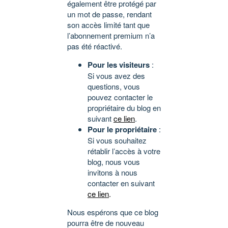
également être protégé par
un mot de passe, rendant
son accès limité tant que
l’abonnement premium n’a
pas été réactivé.
Pour les visiteurs
:
Si vous avez des
questions, vous
pouvez contacter le
propriétaire du blog en
suivant
ce lien
.
Pour le propriétaire
:
Si vous souhaitez
rétablir l’accès à votre
blog, nous vous
invitons à nous
contacter en suivant
ce lien
.
Nous espérons que ce blog
pourra être de nouveau