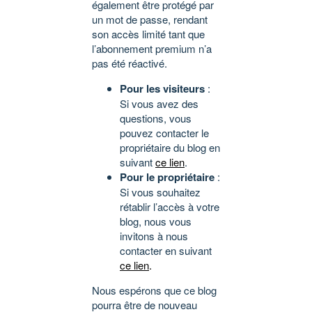
également être protégé par
un mot de passe, rendant
son accès limité tant que
l’abonnement premium n’a
pas été réactivé.
Pour les visiteurs
:
Si vous avez des
questions, vous
pouvez contacter le
propriétaire du blog en
suivant
ce lien
.
Pour le propriétaire
:
Si vous souhaitez
rétablir l’accès à votre
blog, nous vous
invitons à nous
contacter en suivant
ce lien
.
Nous espérons que ce blog
pourra être de nouveau