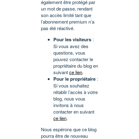
également être protégé par
un mot de passe, rendant
son accès limité tant que
l’abonnement premium n’a
pas été réactivé.
Pour les visiteurs
:
Si vous avez des
questions, vous
pouvez contacter le
propriétaire du blog en
suivant
ce lien
.
Pour le propriétaire
:
Si vous souhaitez
rétablir l’accès à votre
blog, nous vous
invitons à nous
contacter en suivant
ce lien
.
Nous espérons que ce blog
pourra être de nouveau