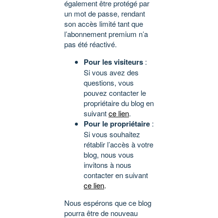
également être protégé par
un mot de passe, rendant
son accès limité tant que
l’abonnement premium n’a
pas été réactivé.
Pour les visiteurs
:
Si vous avez des
questions, vous
pouvez contacter le
propriétaire du blog en
suivant
ce lien
.
Pour le propriétaire
:
Si vous souhaitez
rétablir l’accès à votre
blog, nous vous
invitons à nous
contacter en suivant
ce lien
.
Nous espérons que ce blog
pourra être de nouveau