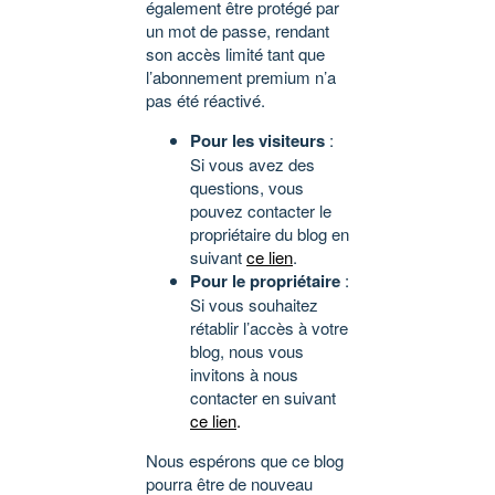
également être protégé par
un mot de passe, rendant
son accès limité tant que
l’abonnement premium n’a
pas été réactivé.
Pour les visiteurs
:
Si vous avez des
questions, vous
pouvez contacter le
propriétaire du blog en
suivant
ce lien
.
Pour le propriétaire
:
Si vous souhaitez
rétablir l’accès à votre
blog, nous vous
invitons à nous
contacter en suivant
ce lien
.
Nous espérons que ce blog
pourra être de nouveau