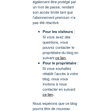
également être protégé par
un mot de passe, rendant
son accès limité tant que
l’abonnement premium n’a
pas été réactivé.
Pour les visiteurs
:
Si vous avez des
questions, vous
pouvez contacter le
propriétaire du blog en
suivant
ce lien
.
Pour le propriétaire
:
Si vous souhaitez
rétablir l’accès à votre
blog, nous vous
invitons à nous
contacter en suivant
ce lien
.
Nous espérons que ce blog
pourra être de nouveau