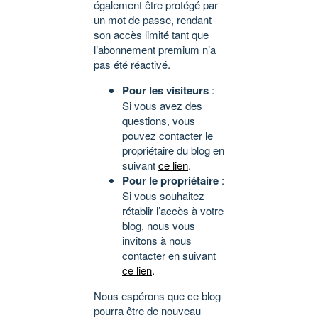
également être protégé par
un mot de passe, rendant
son accès limité tant que
l’abonnement premium n’a
pas été réactivé.
Pour les visiteurs
:
Si vous avez des
questions, vous
pouvez contacter le
propriétaire du blog en
suivant
ce lien
.
Pour le propriétaire
:
Si vous souhaitez
rétablir l’accès à votre
blog, nous vous
invitons à nous
contacter en suivant
ce lien
.
Nous espérons que ce blog
pourra être de nouveau