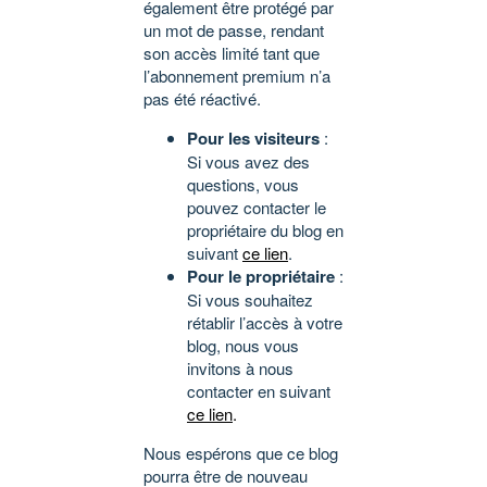
également être protégé par
un mot de passe, rendant
son accès limité tant que
l’abonnement premium n’a
pas été réactivé.
Pour les visiteurs
:
Si vous avez des
questions, vous
pouvez contacter le
propriétaire du blog en
suivant
ce lien
.
Pour le propriétaire
:
Si vous souhaitez
rétablir l’accès à votre
blog, nous vous
invitons à nous
contacter en suivant
ce lien
.
Nous espérons que ce blog
pourra être de nouveau