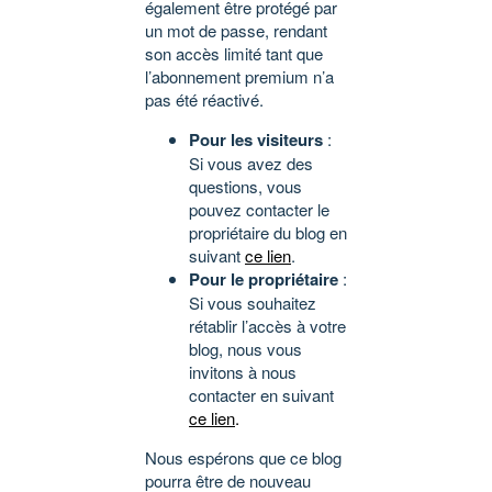
également être protégé par
un mot de passe, rendant
son accès limité tant que
l’abonnement premium n’a
pas été réactivé.
Pour les visiteurs
:
Si vous avez des
questions, vous
pouvez contacter le
propriétaire du blog en
suivant
ce lien
.
Pour le propriétaire
:
Si vous souhaitez
rétablir l’accès à votre
blog, nous vous
invitons à nous
contacter en suivant
ce lien
.
Nous espérons que ce blog
pourra être de nouveau