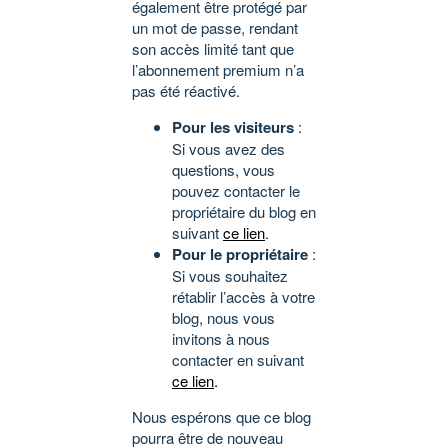
également être protégé par
un mot de passe, rendant
son accès limité tant que
l’abonnement premium n’a
pas été réactivé.
Pour les visiteurs
:
Si vous avez des
questions, vous
pouvez contacter le
propriétaire du blog en
suivant
ce lien
.
Pour le propriétaire
:
Si vous souhaitez
rétablir l’accès à votre
blog, nous vous
invitons à nous
contacter en suivant
ce lien
.
Nous espérons que ce blog
pourra être de nouveau