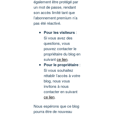
également être protégé par
un mot de passe, rendant
son accès limité tant que
l’abonnement premium n’a
pas été réactivé.
Pour les visiteurs
:
Si vous avez des
questions, vous
pouvez contacter le
propriétaire du blog en
suivant
ce lien
.
Pour le propriétaire
:
Si vous souhaitez
rétablir l’accès à votre
blog, nous vous
invitons à nous
contacter en suivant
ce lien
.
Nous espérons que ce blog
pourra être de nouveau