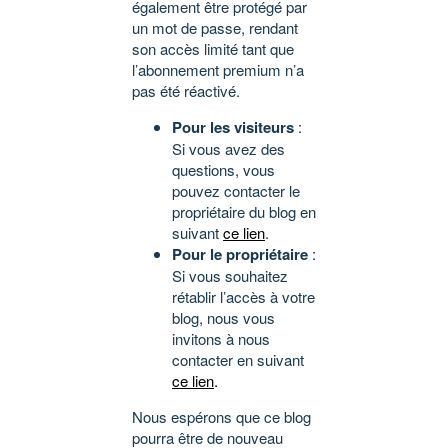
également être protégé par
un mot de passe, rendant
son accès limité tant que
l’abonnement premium n’a
pas été réactivé.
Pour les visiteurs
:
Si vous avez des
questions, vous
pouvez contacter le
propriétaire du blog en
suivant
ce lien
.
Pour le propriétaire
:
Si vous souhaitez
rétablir l’accès à votre
blog, nous vous
invitons à nous
contacter en suivant
ce lien
.
Nous espérons que ce blog
pourra être de nouveau