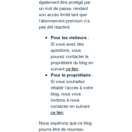
également être protégé par
un mot de passe, rendant
son accès limité tant que
l’abonnement premium n’a
pas été réactivé.
Pour les visiteurs
:
Si vous avez des
questions, vous
pouvez contacter le
propriétaire du blog en
suivant
ce lien
.
Pour le propriétaire
:
Si vous souhaitez
rétablir l’accès à votre
blog, nous vous
invitons à nous
contacter en suivant
ce lien
.
Nous espérons que ce blog
pourra être de nouveau