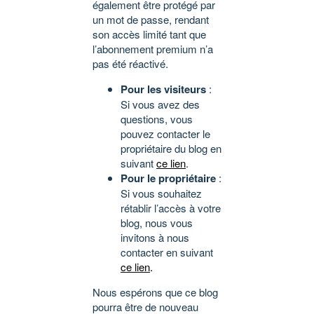
également être protégé par
un mot de passe, rendant
son accès limité tant que
l’abonnement premium n’a
pas été réactivé.
Pour les visiteurs
:
Si vous avez des
questions, vous
pouvez contacter le
propriétaire du blog en
suivant
ce lien
.
Pour le propriétaire
:
Si vous souhaitez
rétablir l’accès à votre
blog, nous vous
invitons à nous
contacter en suivant
ce lien
.
Nous espérons que ce blog
pourra être de nouveau