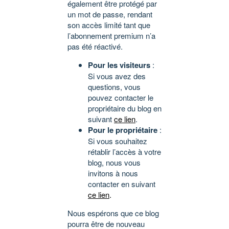
également être protégé par
un mot de passe, rendant
son accès limité tant que
l’abonnement premium n’a
pas été réactivé.
Pour les visiteurs
:
Si vous avez des
questions, vous
pouvez contacter le
propriétaire du blog en
suivant
ce lien
.
Pour le propriétaire
:
Si vous souhaitez
rétablir l’accès à votre
blog, nous vous
invitons à nous
contacter en suivant
ce lien
.
Nous espérons que ce blog
pourra être de nouveau