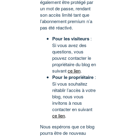
également être protégé par
un mot de passe, rendant
son accès limité tant que
l’abonnement premium n’a
pas été réactivé.
Pour les visiteurs
:
Si vous avez des
questions, vous
pouvez contacter le
propriétaire du blog en
suivant
ce lien
.
Pour le propriétaire
:
Si vous souhaitez
rétablir l’accès à votre
blog, nous vous
invitons à nous
contacter en suivant
ce lien
.
Nous espérons que ce blog
pourra être de nouveau