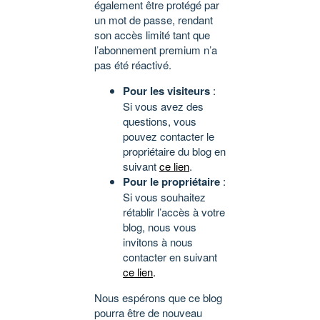
également être protégé par
un mot de passe, rendant
son accès limité tant que
l’abonnement premium n’a
pas été réactivé.
Pour les visiteurs
:
Si vous avez des
questions, vous
pouvez contacter le
propriétaire du blog en
suivant
ce lien
.
Pour le propriétaire
:
Si vous souhaitez
rétablir l’accès à votre
blog, nous vous
invitons à nous
contacter en suivant
ce lien
.
Nous espérons que ce blog
pourra être de nouveau