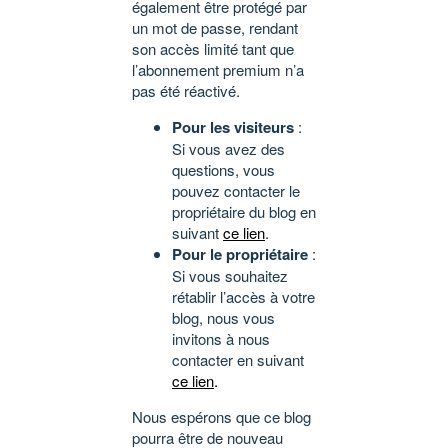
également être protégé par
un mot de passe, rendant
son accès limité tant que
l’abonnement premium n’a
pas été réactivé.
Pour les visiteurs
:
Si vous avez des
questions, vous
pouvez contacter le
propriétaire du blog en
suivant
ce lien
.
Pour le propriétaire
:
Si vous souhaitez
rétablir l’accès à votre
blog, nous vous
invitons à nous
contacter en suivant
ce lien
.
Nous espérons que ce blog
pourra être de nouveau