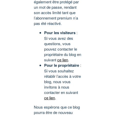
également être protégé par
un mot de passe, rendant
son accès limité tant que
l’abonnement premium n’a
pas été réactivé.
Pour les visiteurs
:
Si vous avez des
questions, vous
pouvez contacter le
propriétaire du blog en
suivant
ce lien
.
Pour le propriétaire
:
Si vous souhaitez
rétablir l’accès à votre
blog, nous vous
invitons à nous
contacter en suivant
ce lien
.
Nous espérons que ce blog
pourra être de nouveau