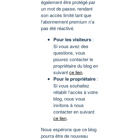
également être protégé par
un mot de passe, rendant
son accès limité tant que
l’abonnement premium n’a
pas été réactivé.
Pour les visiteurs
:
Si vous avez des
questions, vous
pouvez contacter le
propriétaire du blog en
suivant
ce lien
.
Pour le propriétaire
:
Si vous souhaitez
rétablir l’accès à votre
blog, nous vous
invitons à nous
contacter en suivant
ce lien
.
Nous espérons que ce blog
pourra être de nouveau