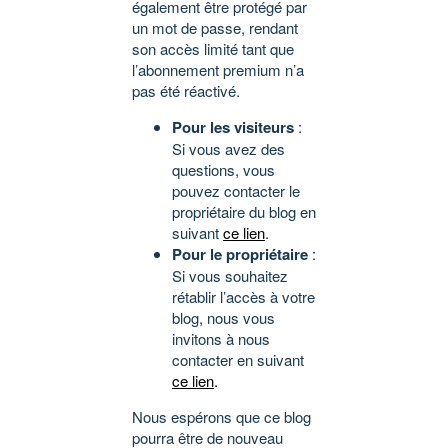
également être protégé par
un mot de passe, rendant
son accès limité tant que
l’abonnement premium n’a
pas été réactivé.
Pour les visiteurs
:
Si vous avez des
questions, vous
pouvez contacter le
propriétaire du blog en
suivant
ce lien
.
Pour le propriétaire
:
Si vous souhaitez
rétablir l’accès à votre
blog, nous vous
invitons à nous
contacter en suivant
ce lien
.
Nous espérons que ce blog
pourra être de nouveau